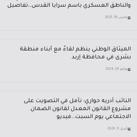
والناطق العسكري باسم سرايا القدس…تفاصيل
مارس 18, 2025
الميثاق الوطني ينظم لقاءً مع أبناء منطقة
بشرى في محافظة إربد
يوليو 28, 2024
النائب أدريه حواري: نأمل في التصويت على
مشروع القانون المعدل لقانون الضمان
الاجتماعي يوم السبت..فيديو
أبريل 9, 2026