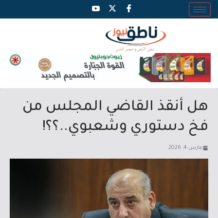
هل أنقذ القاضي المجلس من
فخ دستوري وشعبوي..؟؟!
مارس 4, 2026