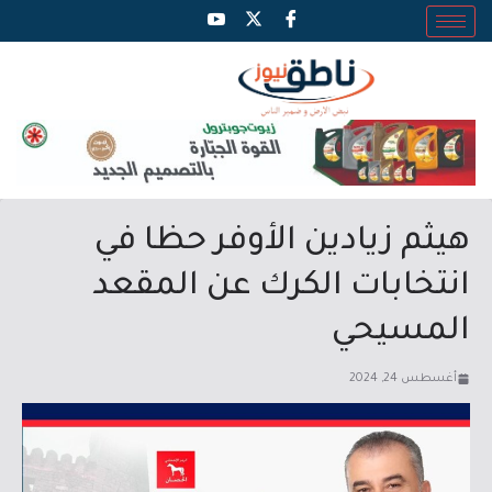
هيثم زيادين الأوفر حظا في
انتخابات الكرك عن المقعد
المسيحي
أغسطس 24, 2024