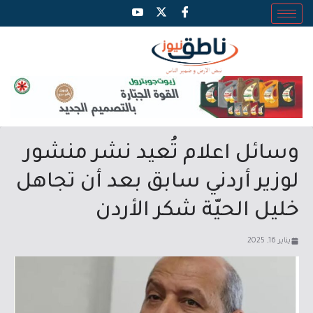
وسائل اعلام تُعيد نشر منشور
لوزير أردني سابق بعد أن تجاهل
خليل الحيّة شكر الأردن
يناير 16, 2025