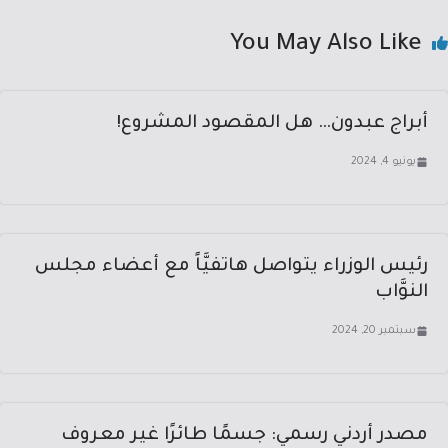
You May Also Like
أبراج عبدون… هل المقصود المشروع!
يونيو 4, 2024
رئيس الوزراء يتواصل هاتفيَّاً مع أعضاء مجلس
النوَّاب
سبتمبر 20, 2024
مصدر أردني رسمي: جسمًا طائرًا غير معروف