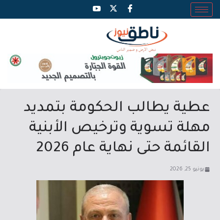
عطية يطالب الحكومة بتمديد
مهلة تسوية وترخيص الأبنية
القائمة حتى نهاية عام 2026
يونيو 25, 2026