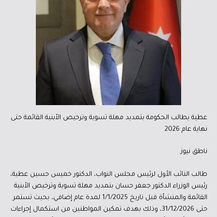
عطية يطالب الحكومة بتمديد مهلة تسوية وترخيص الأبنية القائمة حتى
نهاية عام 2026
ناطق نيوز
طالب النائب الأول لرئيس مجلس النواب، الدكتور خميس حسين عطية،
رئيس الوزراء الدكتور جعفر حسان بتمديد مهلة تسوية وترخيص الأبنية
القائمة والمنشأة قبل تاريخ 1/1/2025 لمدة عام إضافي، بحيث تستمر
حتى 31/12/2026، وذلك بهدف تمكين المواطنين من استكمال إجراءات