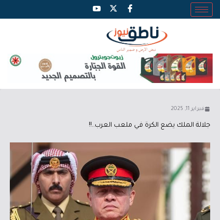
فبراير 11, 2025
جلالة الملك يضع الكرة في ملعب العرب..!!