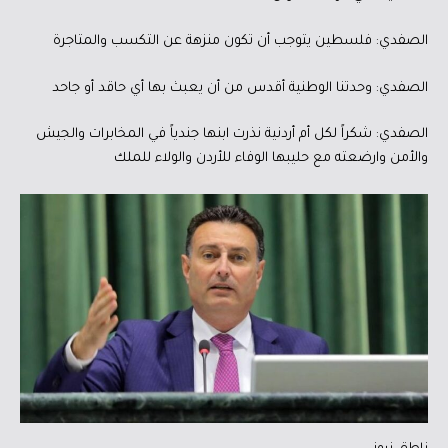
الصفدي: فلسطين يتوجب أن تكون منزهة عن التكسب والمتاجرة
الصفدي: وحدتنا الوطنية أقدس من أن يعبث بها أي حاقد أو جاحد
الصفدي: شكراً لكل أم أردنية نذرت ابنها جندياً في المخابرات والجيش
والأمن وارضعته مع حليبها الوفاء للأردن والولاء للملك