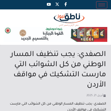
الصفدي: يجب تنظيف المسار
الوطني من كل الشوائب التي
مارست التشكيك في مواقف
الأردن
أبريل 21, 2025
الصفدي: يجب تنظيف المسار الوطني من كل الشوائب التي مارست
التشكيك في مواقف الأردن