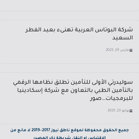
شركة البوتاس العربية تهنىء بعيد الفطر
السعيد
مارس 29, 2025
سوليدرتي الأولى للتأمين تطلق نظامها الرقمي
بالتأمين الطبي بالتعاون مع شركة إسكادينيا
للبرمجيات…صور
يوليو 23, 2025
جميع الحقوق محفوظة لموقع ناطق نيوز 2017-2019 لا مانع من
الاقتباس او النقل شريطة ذكر المصدر