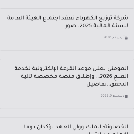
شركة توزيع الكهرباء تعقد اجتماع الهيئة العامة
للسنة المالية 2025..صور
أبريل 22, 2026
المومني يعلن موعد القرعة الإلكترونية لخدمة
العلم 2026… وإطلاق منصة مخصصة لآلية
التحقّق..تفاصيل
ديسمبر 6, 2025
الخصاونة: الملك وولي العهد يؤكدان دوما